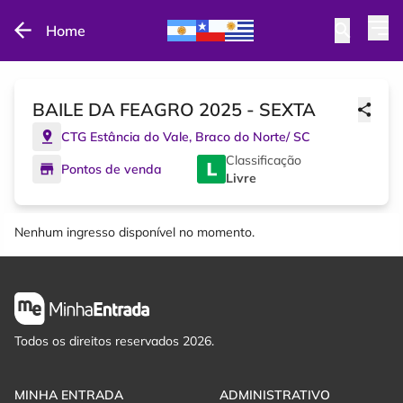
Home
BAILE DA FEAGRO 2025 - SEXTA
CTG Estância do Vale
,
Braco do Norte
/
SC
Classificação
Pontos de venda
Livre
Nenhum ingresso disponível no momento.
Todos os direitos reservados 2026.
MINHA ENTRADA
ADMINISTRATIVO