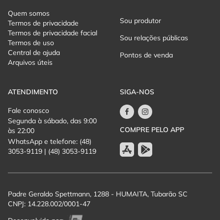
Quem somos
Sou produtor
Termos de privacidade
Termos de privacidade facial
Sou relações públicas
Termos de uso
Central de ajuda
Pontos de venda
Arquivos úteis
ATENDIMENTO
SIGA-NOS
Fale conosco
Segunda à sábado, das 9:00
COMPRE PELO APP
às 22:00
WhatsApp e telefone: (48)
3053-9119 | (48) 3053-9119
Padre Geraldo Spettmann, 1288 - HUMAITA, Tubarão SC
CNPJ: 14.228.002/0001-47