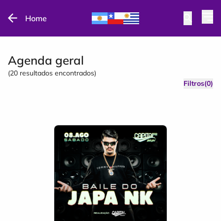
Home
Agenda geral
(
20
resultados encontrados)
Filtros(0)