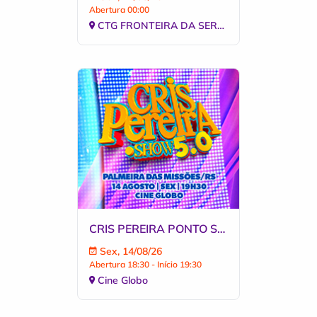
Abertura 00:00
CTG FRONTEIRA DA SERRA
CRIS PEREIRA PONTO SHOW 5.0 EM PALMEIRAS DAS MISSÕES
Sex, 14/08/26
Abertura 18:30 - Início 19:30
Cine Globo