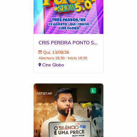
CRIS PEREIRA PONTO SHOW 5.0 EM TRÊS PASSOS
Qui, 13/08/26
Abertura 18:30 - Início 19:30
Cine Globo