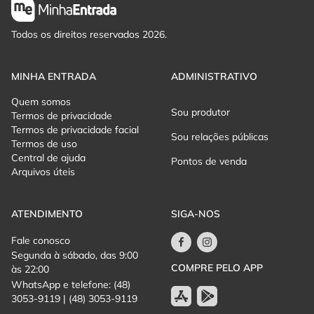
Todos os direitos reservados 2026.
MINHA ENTRADA
ADMINISTRATIVO
Quem somos
Sou produtor
Termos de privacidade
Termos de privacidade facial
Sou relações públicas
Termos de uso
Central de ajuda
Pontos de venda
Arquivos úteis
ATENDIMENTO
SIGA-NOS
Fale conosco
Segunda à sábado, das 9:00
COMPRE PELO APP
às 22:00
WhatsApp e telefone: (48)
3053-9119 | (48) 3053-9119