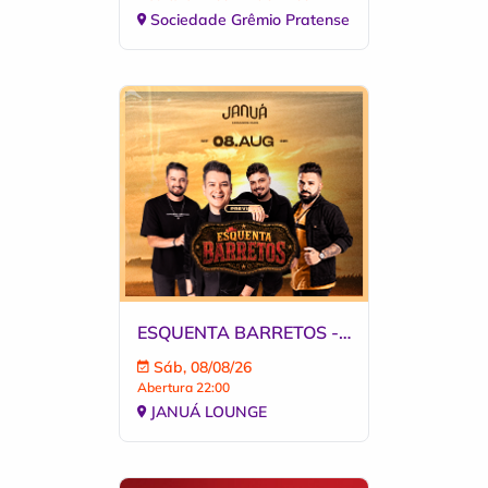
Sociedade Grêmio Pratense
ESQUENTA BARRETOS - JANUÁ
Sáb, 08/08/26
Abertura 22:00
JANUÁ LOUNGE