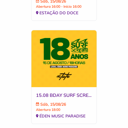
Sáb, 15/08/26
Abertura 16:00 - Início 16:00
ESTAÇÃO DO DOCE
15.08 BDAY SURF SCREAM COM MC TUTO
Sáb, 15/08/26
Abertura 18:00
ÉDEN MUSIC PARADISE