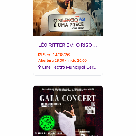
LÉO RITTER EM: O RISO É UMA PRECE
Sex, 14/08/26
Abertura 19:00 - Início 20:00
Cine Teatro Municipal Geraldo Al