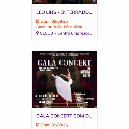
LÉO LINS - ENTERRADO VIVO
Dom, 09/08/26
Abertura 18:00 - Início 18:30
CESCB - Centro Empresarial Socia
GALA CONCERT COM OKSANA BONDAREVA E THE MOSCOW BALLET EM LONDRINA
Dom, 09/08/26