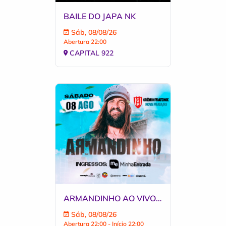
BAILE DO JAPA NK
Sáb, 08/08/26
Abertura 22:00
CAPITAL 922
ARMANDINHO AO VIVO EM NOVA PRATA RS
Sáb, 08/08/26
Abertura 22:00 - Início 22:00