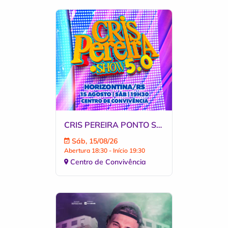
CRIS PEREIRA PONTO SHOW 5.0 EM HORIZONTINA
Sáb, 15/08/26
Abertura 18:30 - Início 19:30
Centro de Convivência