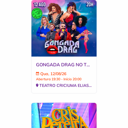
GONGADA DRAG NO TEATRO ELIAS ANGELONI
Qua, 12/08/26
Abertura 19:30 - Início 20:00
TEATRO CRICIUMA ELIAS ANGELONI